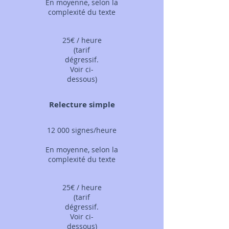
En moyenne, selon la
complexité du texte
25€ / heure
(tarif
dégressif.
Voir ci-
dessous)
Relecture simple
12 000 signes/heure
En moyenne, selon la
complexité du texte
25€ / heure
(tarif
dégressif.
Voir ci-
dessous)