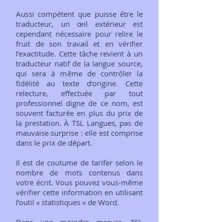
Aussi compétent que puisse être le
traducteur, un œil extérieur est
cependant nécessaire pour relire le
fruit de son travail et en vérifier
l’exactitude. Cette tâche revient à un
traducteur natif de la langue source,
qui sera à même de contrôler la
fidélité au texte d’origine. Cette
relecture, effectuée par tout
professionnel digne de ce nom, est
souvent facturée en plus du prix de
la prestation. À TSL Langues, pas de
mauvaise surprise : elle est comprise
dans le prix de départ.
Il est de coutume de tarifer selon le
nombre de mots contenus dans
votre écrit. Vous pouvez vous-même
vérifier cette information en utilisant
l’outil « statistiques » de Word.