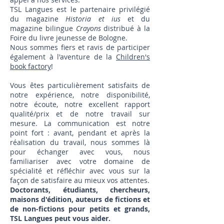
TSL Langues est le partenaire privilégié
du magazine
Historia et ius
et du
magazine bilingue
Crayons
distribué à la
Foire du livre jeunesse de Bologne.
Nous sommes fiers et ravis de participer
également à l'aventure de la
Children's
book factory
!
Vous êtes particulièrement satisfaits de
notre expérience, notre dispo
nibilité,
notre écoute, notre excellent rapport
qualité/prix et de notre travail sur
mesure. La communication est notre
point fort : avant, pendant et après la
réalisation du travail, nous sommes là
pour échanger avec vous, nous
familiariser avec votre domaine de
spécialité et réfléchir avec vous sur la
façon de satisfaire au mieux vos attentes.
Doctorants, étudiants, chercheurs,
maisons d'édition, auteurs de fictions et
de non-fictions pour petits et grands,
TSL Langues peut vous aider.