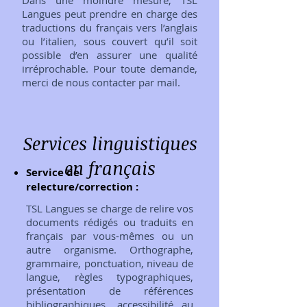
Dans une moindre mesure, TSL
Langues peut prendre en charge des
traductions du français vers l’anglais
ou l’italien, sous couvert qu’il soit
possible d’en assurer une qualité
irréprochable. Pour toute demande,
merci de nous contacter par mail.
Services linguistiques
en français
Service de
relecture/correction :
TSL Langues se charge de relire vos
documents rédigés ou traduits en
français par vous-mêmes ou un
autre organisme. Orthographe,
grammaire, ponctuation, niveau de
langue, règles typographiques,
présentation de références
bibliographiques, accessibilité au