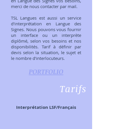
en Langue des Signes vos besoins,
merci de nous contacter par mail.
TSL Langues est aussi un service
d'interprétation en Langue des
Signes. Nous pouvons vous fournir
un interface ou un interprète
diplômé, selon vos besoins et nos
disponibilités. Tarif à définir par
devis selon la situation, le sujet et
le nombre d'interlocuteurs.
PORTFOLIO
Tarifs
Interprétation LSF/Français