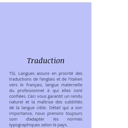
Prestations
Traduction
TSL Langues assure en priorité des
traductions de l’anglais et de l’italien
vers le français, langue maternelle
du professionnel à qui elles sont
confiées. Ceci vous garantit un rendu
naturel et la maîtrise des subtilités
de la langue cible. Détail qui a son
importance, nous prenons toujours
soin d’adapter les normes
typographiques selon le pays.