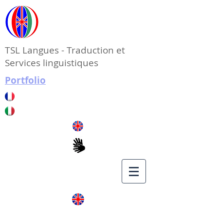
TSL Langues - Traduction et
Services linguistiques
Portfolio