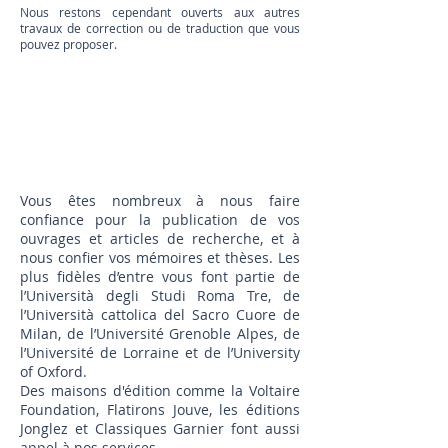
Nous restons cependant ouverts aux autres
travaux de correction ou de traduction que vous
pouvez proposer.
Vous
Vous êtes nombreux à nous faire
confiance pour la publication de vos
ouvrages et articles de recherche, et à
nous confier vos mémoires et thèses. Les
plus fidèles d’entre vous font partie de
l’Università degli Studi Roma Tre, de
l’Università cattolica del Sacro Cuore de
Milan, de l’Université Grenoble Alpes, de
l’Université de Lorraine et de l’University
of Oxford.
Des maisons d'édition comme la Voltaire
Foundation, Flatirons Jouve, les éditions
Jonglez et Classiques Garnier font aussi
appel à nos services.