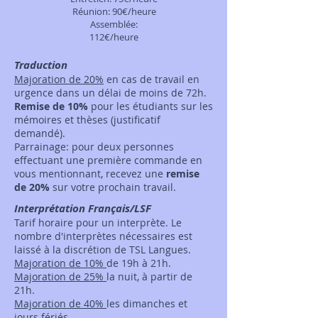
Réunion: 90€/heure
Assemblée:
112€/heure
Traduction
Majoration de 20%
en cas de travail en
urgence dans un délai de moins de 72h.
Remise de 10%
pour les étudiants sur les
mémoires et thèses (justificatif
demandé).
Parrainage: pour deux personnes
effectuant une première commande en
vous mentionnant, recevez une
remise
de 20%
sur votre prochain travail.
Interprétation Français/LSF
Tarif horaire pour un interprète. Le
nombre d'interprètes nécessaires est
laissé à la discrétion de TSL Langues.
Majoration de 10%
de 19h à 21h.
Majoration de 25%
la nuit, à partir de
21h.
Majoration de 40%
les dimanches et
jours fériés.