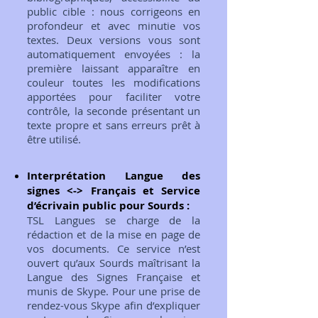
public cible : nous corrigeons en
profondeur et avec minutie vos
textes. Deux versions vous sont
automatiquement envoyées : la
première laissant apparaître en
couleur toutes les modifications
apportées pour faciliter votre
contrôle, la seconde présentant un
texte propre et sans erreurs prêt à
être utilisé.
Interprétation Langue des
signes <-> Français et Service
d’écrivain public pour Sourds :
TSL Langues se charge de la
rédaction et de la mise en page de
vos documents. Ce service n’est
ouvert qu’aux Sourds maîtrisant la
Langue des Signes Française et
munis de Skype. Pour une prise de
rendez-vous Skype afin d’expliquer